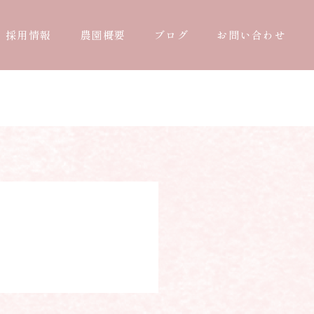
採用情報
農園概要
ブログ
お問い合わせ