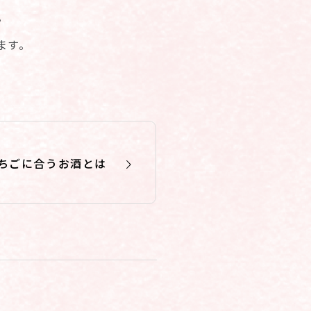
。
ます。
。
ちごに合うお酒とは