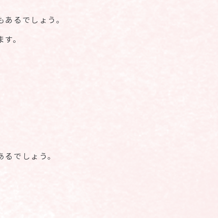
もあるでしょう。
ます。
あるでしょう。