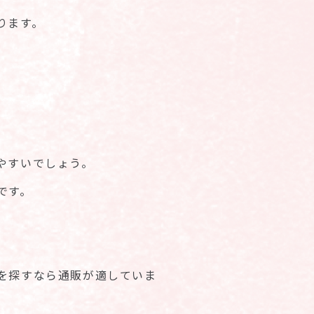
ります。
やすいでしょう。
です。
を探すなら通販が適していま