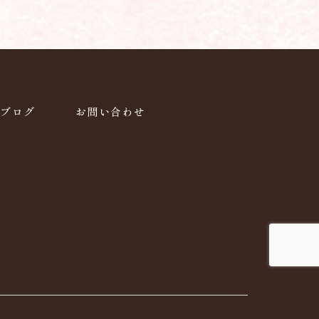
ブログ
お問い合わせ