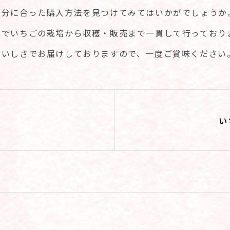
自分に合った購入方法を見つけてみてはいかがでしょうか
馬でいちごの栽培から収穫・販売まで一貫して行っており
おいしさでお届けしておりますので、一度ご賞味ください
い