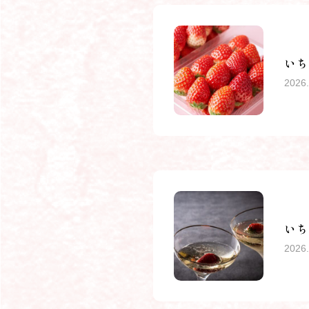
いち
2026.
いち
2026.