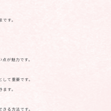
まです。
い点が魅力です。
として重要です。
きます。
できる方法です。