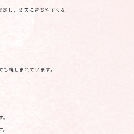
安定し、丈夫に育ちやすくな
。
ても親しまれています。
す。
す。