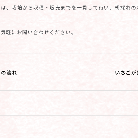
では、栽培から収穫・販売までを一貫して行い、朝採れの
お気軽にお問い合わせください。
際の流れ
いちごが