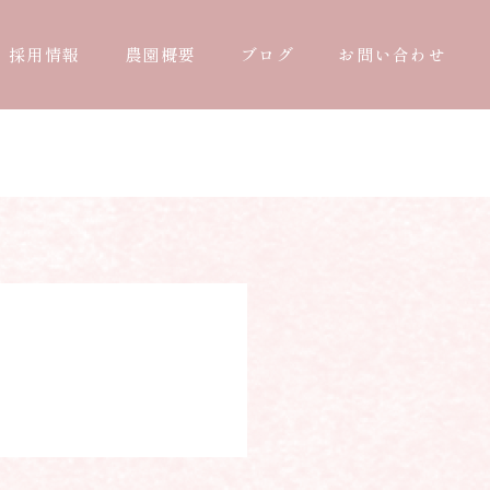
採用情報
農園概要
ブログ
お問い合わせ