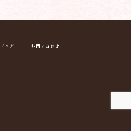
ブログ
お問い合わせ